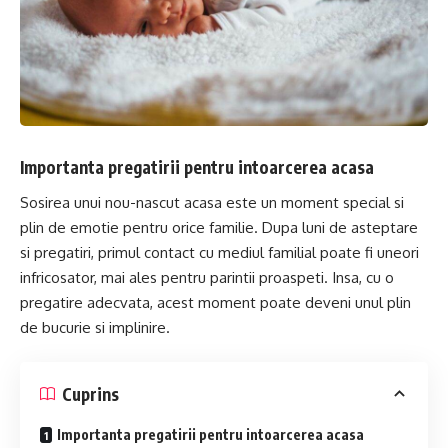
Importanta pregatirii pentru intoarcerea acasa
Sosirea unui nou-nascut acasa este un moment special si
plin de emotie pentru orice familie. Dupa luni de asteptare
si pregatiri, primul contact cu mediul familial poate fi uneori
infricosator, mai ales pentru parintii proaspeti. Insa, cu o
pregatire adecvata, acest moment poate deveni unul plin
de bucurie si implinire.
Cuprins
Importanta pregatirii pentru intoarcerea acasa