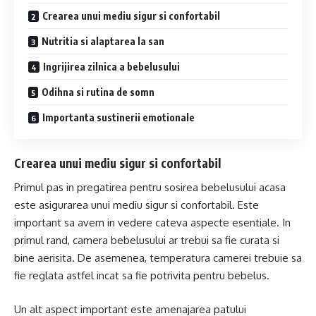
Crearea unui mediu sigur si confortabil
Nutritia si alaptarea la san
Ingrijirea zilnica a bebelusului
Odihna si rutina de somn
Importanta sustinerii emotionale
Crearea unui mediu sigur si confortabil
Primul pas in pregatirea pentru sosirea bebelusului acasa
este asigurarea unui mediu sigur si confortabil. Este
important sa avem in vedere cateva aspecte esentiale. In
primul rand, camera bebelusului ar trebui sa fie curata si
bine aerisita. De asemenea, temperatura camerei trebuie sa
fie reglata astfel incat sa fie potrivita pentru bebelus.
Un alt aspect important este amenajarea patului