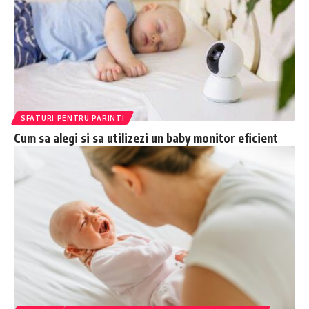
SFATURI PENTRU PARINTI
Cum sa alegi si sa utilizezi un baby monitor eficient