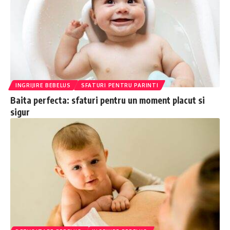
INGRIJIRE BEBELUS
SFATURI PENTRU PARINTI
Baita perfecta: sfaturi pentru un moment placut si
sigur