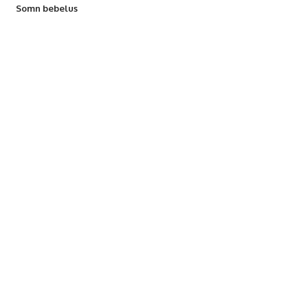
Somn bebelus