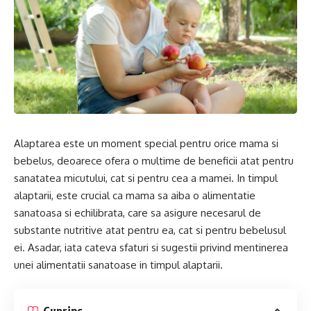
Alaptarea este un moment special pentru orice mama si
bebelus, deoarece ofera o multime de beneficii atat pentru
sanatatea micutului, cat si pentru cea a mamei. In timpul
alaptarii, este crucial ca mama sa aiba o alimentatie
sanatoasa si echilibrata, care sa asigure necesarul de
substante nutritive atat pentru ea, cat si pentru bebelusul
ei. Asadar, iata cateva sfaturi si sugestii privind mentinerea
unei alimentatii sanatoase in timpul alaptarii.
Cuprins