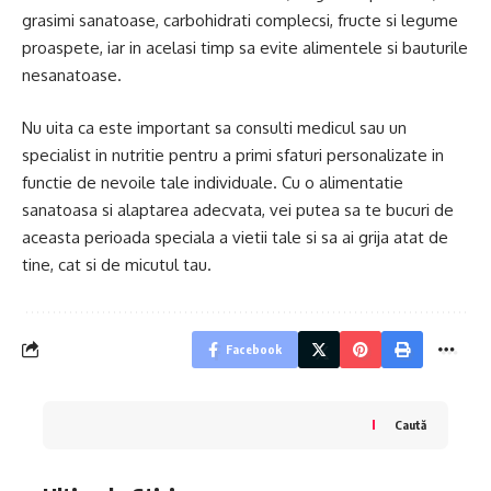
grasimi sanatoase, carbohidrati complecsi, fructe si legume
proaspete, iar in acelasi timp sa evite alimentele si bauturile
nesanatoase.
Nu uita ca este important sa consulti medicul sau un
specialist in nutritie pentru a primi sfaturi personalizate in
functie de nevoile tale individuale. Cu o alimentatie
sanatoasa si alaptarea adecvata, vei putea sa te bucuri de
aceasta perioada speciala a vietii tale si sa ai grija atat de
tine, cat si de micutul tau.
Facebook
Caută