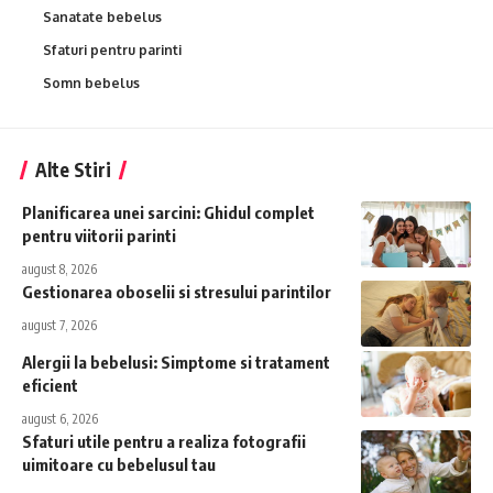
Sanatate bebelus
Sfaturi pentru parinti
Somn bebelus
Alte Stiri
Planificarea unei sarcini: Ghidul complet
pentru viitorii parinti
august 8, 2026
Gestionarea oboselii si stresului parintilor
august 7, 2026
Alergii la bebelusi: Simptome si tratament
eficient
august 6, 2026
Sfaturi utile pentru a realiza fotografii
uimitoare cu bebelusul tau