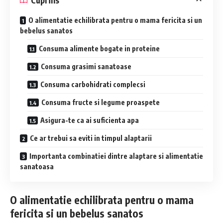
O alimentatie echilibrata pentru o mama fericita si un
bebelus sanatos
Consuma alimente bogate in proteine
Consuma grasimi sanatoase
Consuma carbohidrati complecsi
Consuma fructe si legume proaspete
Asigura-te ca ai suficienta apa
Ce ar trebui sa eviti in timpul alaptarii
Importanta combinatiei dintre alaptare si alimentatie
sanatoasa
O alimentatie echilibrata pentru o mama
fericita si un bebelus sanatos