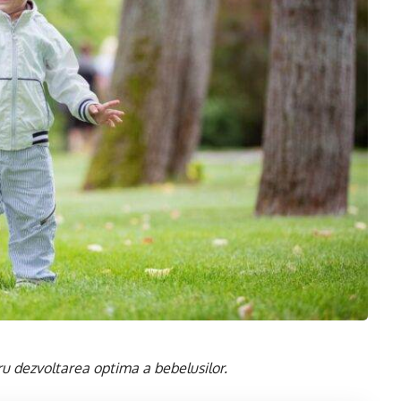
ru dezvoltarea optima a bebelusilor.