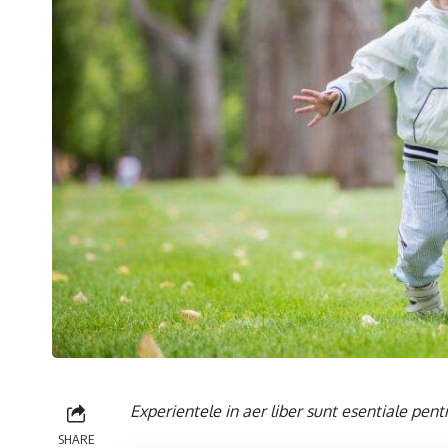
Experientele in aer liber sunt esentiale pent
SHARE