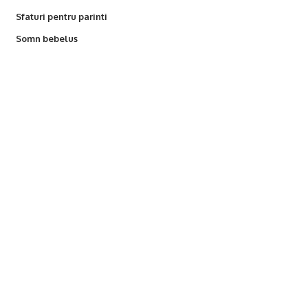
Sfaturi pentru parinti
Somn bebelus