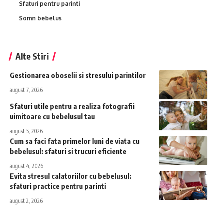
Sfaturi pentru parinti
Somn bebelus
Alte Stiri
Gestionarea oboselii si stresului parintilor
august 7, 2026
Sfaturi utile pentru a realiza fotografii
uimitoare cu bebelusul tau
august 5, 2026
Cum sa faci fata primelor luni de viata cu
bebelusul: sfaturi si trucuri eficiente
august 4, 2026
Evita stresul calatoriilor cu bebelusul:
sfaturi practice pentru parinti
august 2, 2026