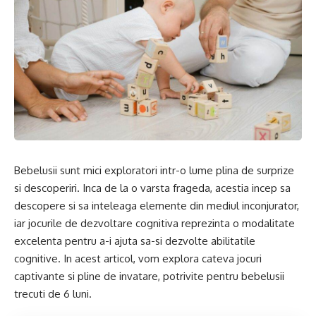
Bebelusii sunt mici exploratori intr-o lume plina de surprize
si descoperiri. Inca de la o varsta frageda, acestia incep sa
descopere si sa inteleaga elemente din mediul inconjurator,
iar jocurile de dezvoltare cognitiva reprezinta o modalitate
excelenta pentru a-i ajuta sa-si dezvolte abilitatile
cognitive. In acest articol, vom explora cateva jocuri
captivante si pline de invatare, potrivite pentru bebelusii
trecuti de 6 luni.