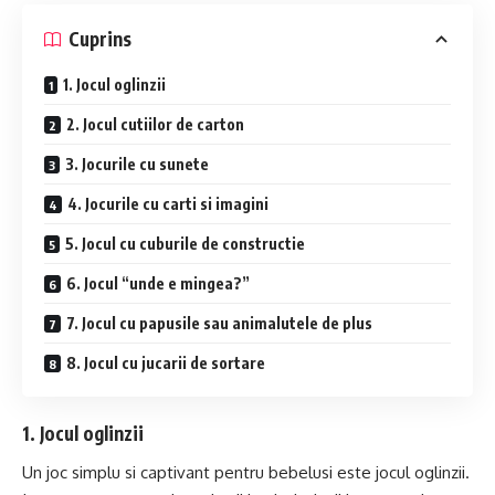
Cuprins
1. Jocul oglinzii
2. Jocul cutiilor de carton
3. Jocurile cu sunete
4. Jocurile cu carti si imagini
5. Jocul cu cuburile de constructie
6. Jocul “unde e mingea?”
7. Jocul cu papusile sau animalutele de plus
8. Jocul cu jucarii de sortare
1. Jocul oglinzii
Un joc simplu si captivant pentru bebelusi este jocul oglinzii.