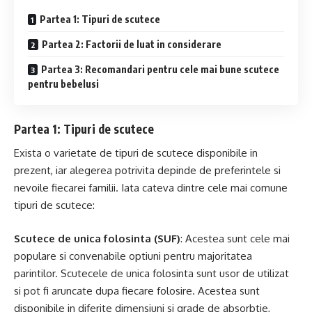
Partea 1: Tipuri de scutece
Partea 2: Factorii de luat in considerare
Partea 3: Recomandari pentru cele mai bune scutece
pentru bebelusi
Partea 1: Tipuri de scutece
Exista o varietate de tipuri de scutece disponibile in
prezent, iar alegerea potrivita depinde de preferintele si
nevoile fiecarei familii. Iata cateva dintre cele mai comune
tipuri de scutece:
Scutece de unica folosinta (SUF)
: Acestea sunt cele mai
populare si convenabile optiuni pentru majoritatea
parintilor. Scutecele de unica folosinta sunt usor de utilizat
si pot fi aruncate dupa fiecare folosire. Acestea sunt
disponibile in diferite dimensiuni si grade de absorbtie,