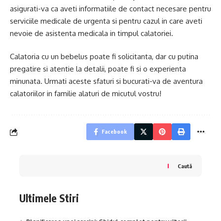
asigurati-va ca aveti informatiile de contact necesare pentru
serviciile medicale de urgenta si pentru cazul in care aveti
nevoie de asistenta medicala in timpul calatoriei.
Calatoria cu un bebelus poate fi solicitanta, dar cu putina
pregatire si atentie la detalii, poate fi si o experienta
minunata. Urmati aceste sfaturi si bucurati-va de aventura
calatoriilor in familie alaturi de micutul vostru!
Facebook
Caută
Ultimele Stiri