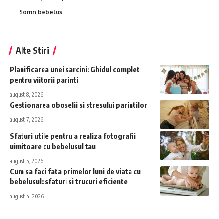
Somn bebelus
Alte Stiri
Planificarea unei sarcini: Ghidul complet
pentru viitorii parinti
august 8, 2026
Gestionarea oboselii si stresului parintilor
august 7, 2026
Sfaturi utile pentru a realiza fotografii
uimitoare cu bebelusul tau
august 5, 2026
Cum sa faci fata primelor luni de viata cu
bebelusul: sfaturi si trucuri eficiente
august 4, 2026