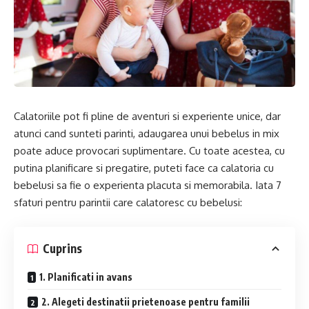
Calatoriile pot fi pline de aventuri si experiente unice, dar
atunci cand sunteti parinti, adaugarea unui bebelus in mix
poate aduce provocari suplimentare. Cu toate acestea, cu
putina planificare si pregatire, puteti face ca calatoria cu
bebelusi sa fie o experienta placuta si memorabila. Iata 7
sfaturi pentru parintii care calatoresc cu bebelusi:
Cuprins
1. Planificati in avans
2. Alegeti destinatii prietenoase pentru familii