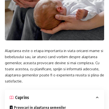
Alaptarea este o etapa importanta in viata oricarei mame si
bebelusului sau, iar atunci cand vorbim despre alaptarea
gemenilor, aceasta provocare devine si mai complexa. Cu
toate acestea, cu planificare, sprijin si informatii adecvate,
alaptarea gemenilor poate fi o experienta reusita si plina de
satisfactie.
Cuprins
Provocari in alaptarea gemenilor