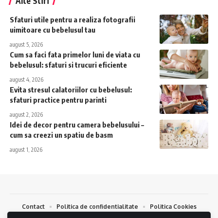
Alte Stiri
Sfaturi utile pentru a realiza fotografii
uimitoare cu bebelusul tau
august 5, 2026
Cum sa faci fata primelor luni de viata cu
bebelusul: sfaturi si trucuri eficiente
august 4, 2026
Evita stresul calatoriilor cu bebelusul:
sfaturi practice pentru parinti
august 2, 2026
Idei de decor pentru camera bebelusului –
cum sa creezi un spatiu de basm
august 1, 2026
Contact
Politica de confidentialitate
Politica Cookies