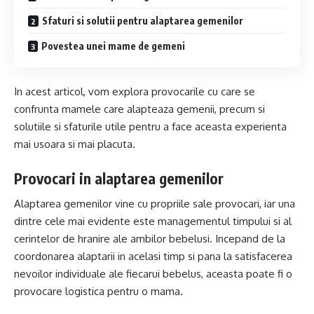
Sfaturi si solutii pentru alaptarea gemenilor
Povestea unei mame de gemeni
In acest articol, vom explora provocarile cu care se
confrunta mamele care alapteaza gemenii, precum si
solutiile si sfaturile utile pentru a face aceasta experienta
mai usoara si mai placuta.
Provocari in alaptarea gemenilor
Alaptarea gemenilor vine cu propriile sale provocari, iar una
dintre cele mai evidente este managementul timpului si al
cerintelor de hranire ale ambilor bebelusi. Incepand de la
coordonarea alaptarii in acelasi timp si pana la satisfacerea
nevoilor individuale ale fiecarui bebelus, aceasta poate fi o
provocare logistica pentru o mama.