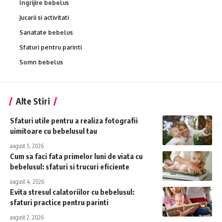
Ingrijire bebelus
Jucarii si activitati
Sanatate bebelus
Sfaturi pentru parinti
Somn bebelus
Alte Stiri
Sfaturi utile pentru a realiza fotografii
uimitoare cu bebelusul tau
august 5, 2026
Cum sa faci fata primelor luni de viata cu
bebelusul: sfaturi si trucuri eficiente
august 4, 2026
Evita stresul calatoriilor cu bebelusul:
sfaturi practice pentru parinti
august 2, 2026