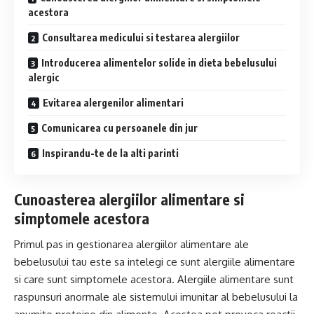
acestora
Consultarea medicului si testarea alergiilor
Introducerea alimentelor solide in dieta bebelusului
alergic
Evitarea alergenilor alimentari
Comunicarea cu persoanele din jur
Inspirandu-te de la alti parinti
Cunoasterea alergiilor alimentare si
simptomele acestora
Primul pas in gestionarea alergiilor alimentare ale
bebelusului tau este sa intelegi ce sunt alergiile alimentare
si care sunt simptomele acestora. Alergiile alimentare sunt
raspunsuri anormale ale sistemului imunitar al bebelusului la