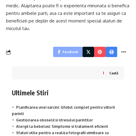
medic. Alaptarea poate fi o experienta minunata si benefica
pentru ambele parti, asa ca este important sa te asiguri ca
beneficiati pe deplin de acest moment special alaturi de
micutul tau.
Facebook
Caută
Ultimele Stiri
Planificarea unei sarcini: Ghidul complet pentru viitorii
parinti
Gestionarea oboselii si stresului parintilor
Alergii la bebelusi: Simptome si tratament eficient
Sfaturi utile pentru a realiza fotografii uimitoare cu