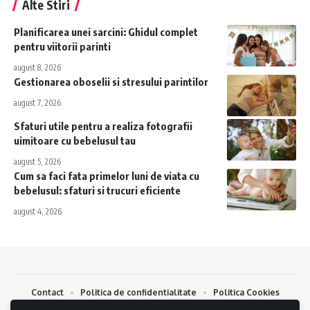
Alte Stiri
Planificarea unei sarcini: Ghidul complet
pentru viitorii parinti
august 8, 2026
Gestionarea oboselii si stresului parintilor
august 7, 2026
Sfaturi utile pentru a realiza fotografii
uimitoare cu bebelusul tau
august 5, 2026
Cum sa faci fata primelor luni de viata cu
bebelusul: sfaturi si trucuri eficiente
august 4, 2026
Contact
Politica de confidentialitate
Politica Cookies