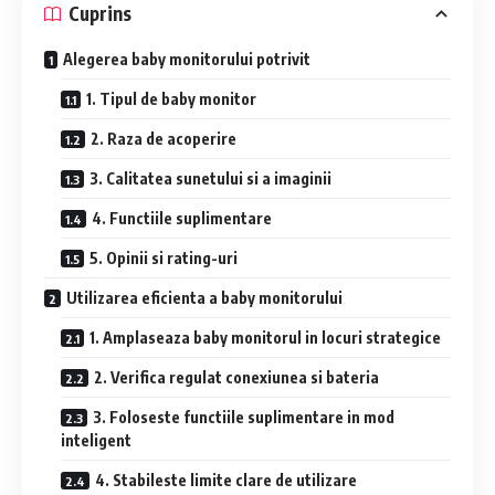
Cuprins
Alegerea baby monitorului potrivit
1. Tipul de baby monitor
2. Raza de acoperire
3. Calitatea sunetului si a imaginii
4. Functiile suplimentare
5. Opinii si rating-uri
Utilizarea eficienta a baby monitorului
1. Amplaseaza baby monitorul in locuri strategice
2. Verifica regulat conexiunea si bateria
3. Foloseste functiile suplimentare in mod
inteligent
4. Stabileste limite clare de utilizare