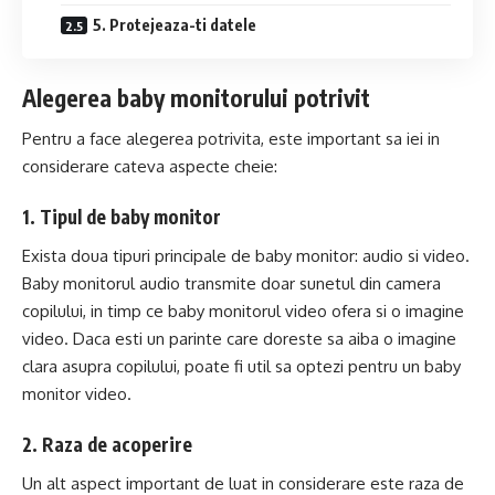
5. Protejeaza-ti datele
Alegerea baby monitorului potrivit
Pentru a face alegerea potrivita, este important sa iei in
considerare cateva aspecte cheie:
1. Tipul de baby monitor
Exista doua tipuri principale de baby monitor: audio si video.
Baby monitorul audio transmite doar sunetul din camera
copilului, in timp ce baby monitorul video ofera si o imagine
video. Daca esti un parinte care doreste sa aiba o imagine
clara asupra copilului, poate fi util sa optezi pentru un baby
monitor video.
2. Raza de acoperire
Un alt aspect important de luat in considerare este raza de