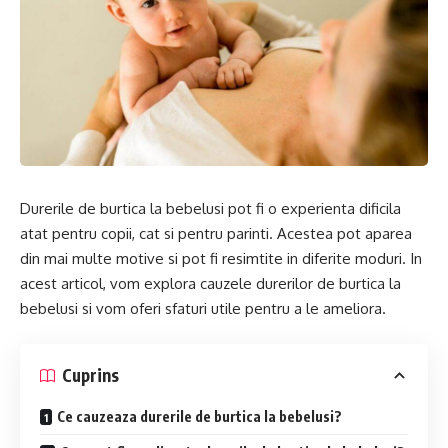
Durerile de burtica la bebelusi pot fi o experienta dificila
atat pentru copii, cat si pentru parinti. Acestea pot aparea
din mai multe motive si pot fi resimtite in diferite moduri. In
acest articol, vom explora cauzele durerilor de burtica la
bebelusi si vom oferi sfaturi utile pentru a le ameliora.
Cuprins
Ce cauzeaza durerile de burtica la bebelusi?