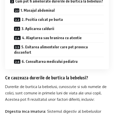
Cum pot fi ameliorate durerile de burtica la bebelusi?
1. Masajul abdominal
2. Pozitia culcat pe burta
3. Aplicarea caldurii
4. Alaptarea sau hranirea cu atentie
5. Evitarea alimentelor care pot provoca
disconfort
6. Consultarea medicului pediatru
Ce cauzeaza durerile de burtica la bebelusi?
Durerile de burtica la bebelusi, cunoscute si sub numele de
colici, sunt comune in primele luni de viata ale unui copil.
Acestea pot fi rezultatul unor factori diferiti, inclusiv:
Digestia inca imatura
: Sistemul digestiv al bebelusilor