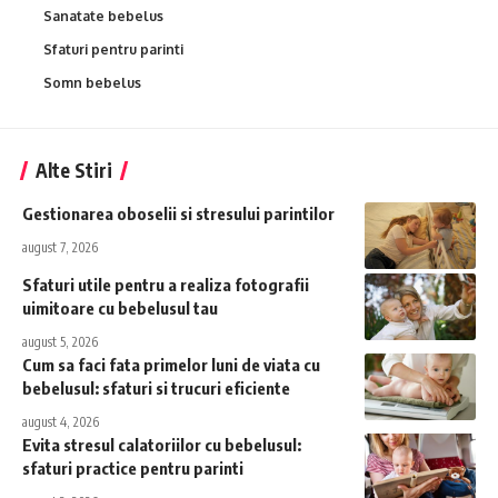
Sanatate bebelus
Sfaturi pentru parinti
Somn bebelus
Alte Stiri
Gestionarea oboselii si stresului parintilor
august 7, 2026
Sfaturi utile pentru a realiza fotografii
uimitoare cu bebelusul tau
august 5, 2026
Cum sa faci fata primelor luni de viata cu
bebelusul: sfaturi si trucuri eficiente
august 4, 2026
Evita stresul calatoriilor cu bebelusul:
sfaturi practice pentru parinti