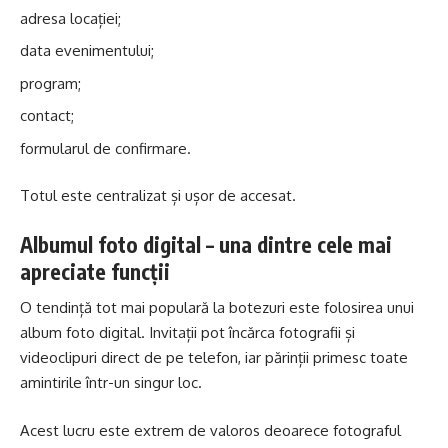
adresa locației;
data evenimentului;
program;
contact;
formularul de confirmare.
Totul este centralizat și ușor de accesat.
Albumul foto digital – una dintre cele mai
apreciate funcții
O tendință tot mai populară la botezuri este folosirea unui
album foto digital. Invitații pot încărca fotografii și
videoclipuri direct de pe telefon, iar părinții primesc toate
amintirile într-un singur loc.
Acest lucru este extrem de valoros deoarece fotograful