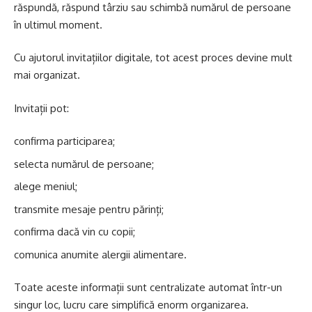
răspundă, răspund târziu sau schimbă numărul de persoane
în ultimul moment.
Cu ajutorul invitațiilor digitale, tot acest proces devine mult
mai organizat.
Invitații pot:
confirma participarea;
selecta numărul de persoane;
alege meniul;
transmite mesaje pentru părinți;
confirma dacă vin cu copii;
comunica anumite alergii alimentare.
Toate aceste informații sunt centralizate automat într-un
singur loc, lucru care simplifică enorm organizarea.