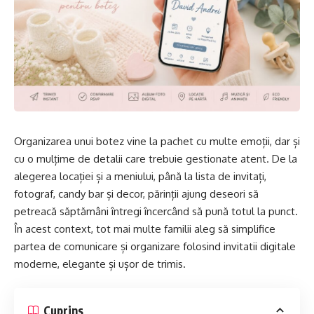
Organizarea unui botez vine la pachet cu multe emoții, dar și
cu o mulțime de detalii care trebuie gestionate atent. De la
alegerea locației și a meniului, până la lista de invitați,
fotograf, candy bar și decor, părinții ajung deseori să
petreacă săptămâni întregi încercând să pună totul la punct.
În acest context, tot mai multe familii aleg să simplifice
partea de comunicare și organizare folosind
invitatii digitale
moderne, elegante și ușor de trimis.
Cuprins