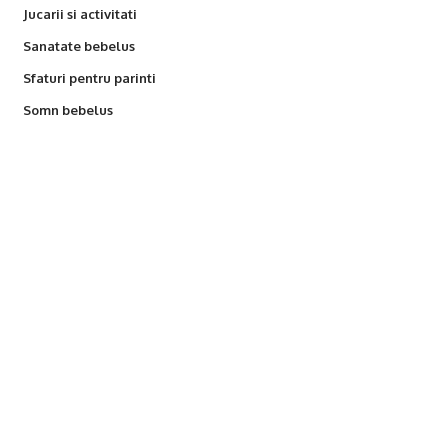
Jucarii si activitati
Sanatate bebelus
Sfaturi pentru parinti
Somn bebelus