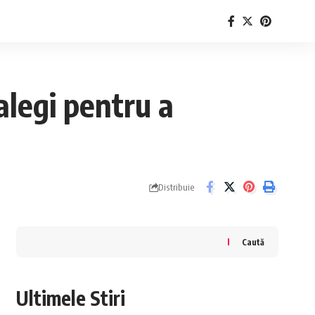
alegi pentru a
Distribuie
Caută
Ultimele Stiri