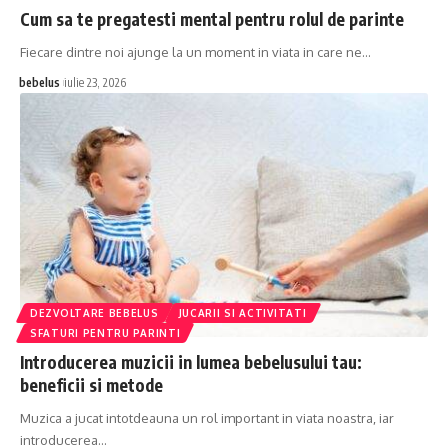
Cum sa te pregatesti mental pentru rolul de parinte
Fiecare dintre noi ajunge la un moment in viata in care ne…
bebelus
iulie 23, 2026
DEZVOLTARE BEBELUS
JUCARII SI ACTIVITATI
SFATURI PENTRU PARINTI
Introducerea muzicii in lumea bebelusului tau:
beneficii si metode
Muzica a jucat intotdeauna un rol important in viata noastra, iar
introducerea…