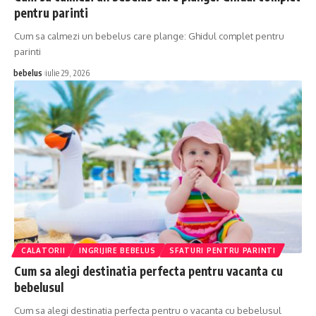
pentru parinti
Cum sa calmezi un bebelus care plange: Ghidul complet pentru
parinti
bebelus
iulie 29, 2026
CALATORII
INGRIJIRE BEBELUS
SFATURI PENTRU PARINTI
Cum sa alegi destinatia perfecta pentru vacanta cu
bebelusul
Cum sa alegi destinatia perfecta pentru o vacanta cu bebelusul