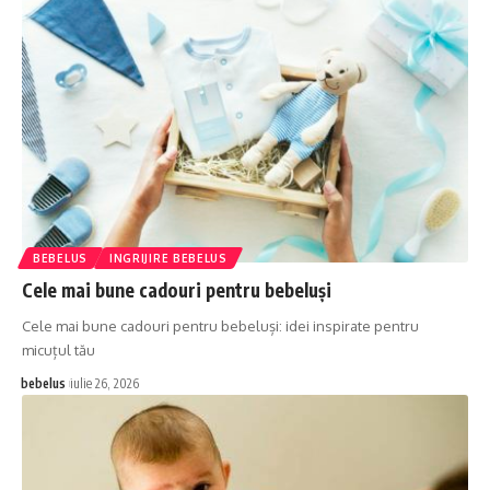
BEBELUS
INGRIJIRE BEBELUS
Cele mai bune cadouri pentru bebeluși
Cele mai bune cadouri pentru bebeluși: idei inspirate pentru
micuțul tău
bebelus
iulie 26, 2026