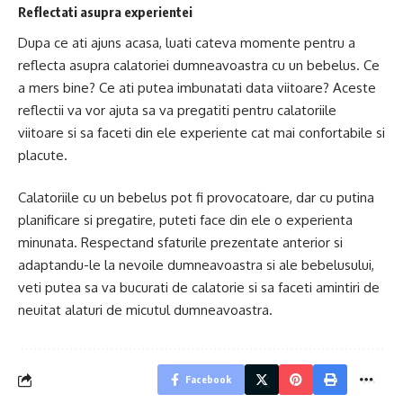
Reflectati asupra experientei
Dupa ce ati ajuns acasa, luati cateva momente pentru a
reflecta asupra calatoriei dumneavoastra cu un bebelus. Ce
a mers bine? Ce ati putea imbunatati data viitoare? Aceste
reflectii va vor ajuta sa va pregatiti pentru calatoriile
viitoare si sa faceti din ele experiente cat mai confortabile si
placute.
Calatoriile cu un bebelus pot fi provocatoare, dar cu putina
planificare si pregatire, puteti face din ele o experienta
minunata. Respectand sfaturile prezentate anterior si
adaptandu-le la nevoile dumneavoastra si ale bebelusului,
veti putea sa va bucurati de calatorie si sa faceti amintiri de
neuitat alaturi de micutul dumneavoastra.
Facebook