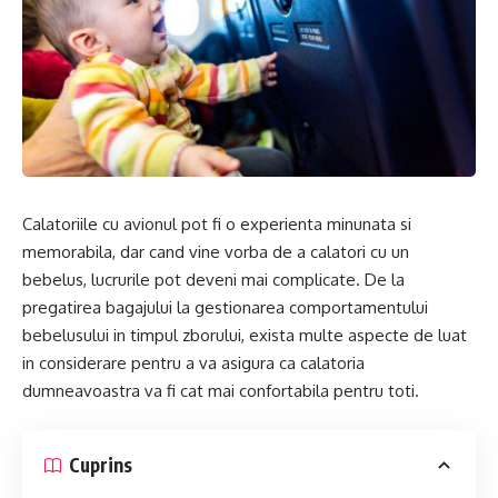
Calatoriile cu avionul pot fi o experienta minunata si
memorabila, dar cand vine vorba de a calatori cu un
bebelus, lucrurile pot deveni mai complicate. De la
pregatirea bagajului la gestionarea comportamentului
bebelusului in timpul zborului, exista multe aspecte de luat
in considerare pentru a va asigura ca calatoria
dumneavoastra va fi cat mai confortabila pentru toti.
Cuprins