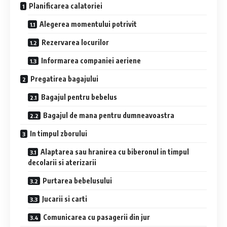
Planificarea calatoriei
Alegerea momentului potrivit
Rezervarea locurilor
Informarea companiei aeriene
Pregatirea bagajului
Bagajul pentru bebelus
Bagajul de mana pentru dumneavoastra
In timpul zborului
Alaptarea sau hranirea cu biberonul in timpul
decolarii si aterizarii
Purtarea bebelusului
Jucarii si carti
Comunicarea cu pasagerii din jur