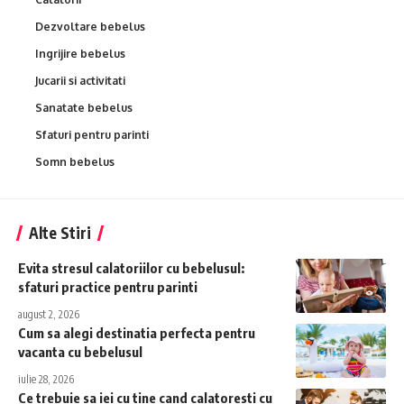
Dezvoltare bebelus
Ingrijire bebelus
Jucarii si activitati
Sanatate bebelus
Sfaturi pentru parinti
Somn bebelus
Alte Stiri
Evita stresul calatoriilor cu bebelusul:
sfaturi practice pentru parinti
august 2, 2026
Cum sa alegi destinatia perfecta pentru
vacanta cu bebelusul
iulie 28, 2026
Ce trebuie sa iei cu tine cand calatoresti cu