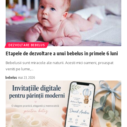
DEZVOLTARE BEBELUS
Etapele de dezvoltare a unui bebelus in primele 6 luni
Bebelusii sunt miracole ale naturii. Acesti mici oameni, proaspat
veniti pe lume,…
bebelus
mai 23, 2026