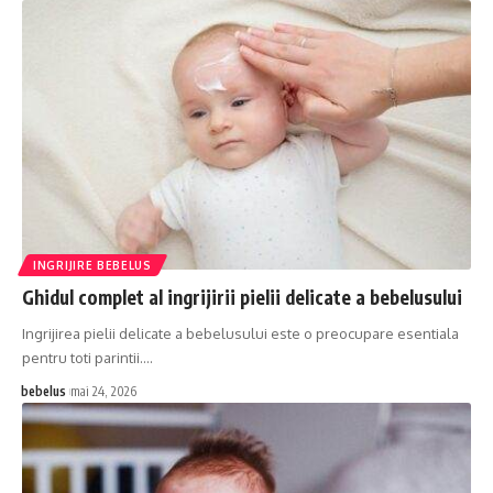
INGRIJIRE BEBELUS
Ghidul complet al ingrijirii pielii delicate a bebelusului
Ingrijirea pielii delicate a bebelusului este o preocupare esentiala
pentru toti parintii.…
bebelus
mai 24, 2026