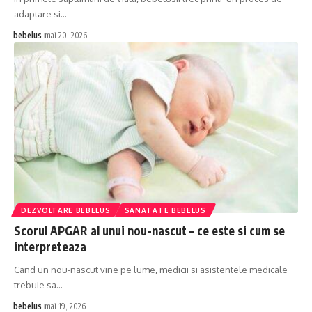
adaptare si…
bebelus
mai 20, 2026
DEZVOLTARE BEBELUS
SANATATE BEBELUS
Scorul APGAR al unui nou-nascut – ce este si cum se
interpreteaza
Cand un nou-nascut vine pe lume, medicii si asistentele medicale
trebuie sa…
bebelus
mai 19, 2026