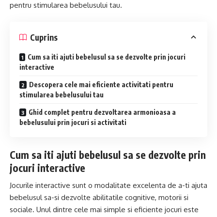
pentru stimularea bebelusului tau.
Cuprins
Cum sa iti ajuti bebelusul sa se dezvolte prin jocuri
interactive
Descopera cele mai eficiente activitati pentru
stimularea bebelusului tau
Ghid complet pentru dezvoltarea armonioasa a
bebelusului prin jocuri si activitati
Cum sa iti ajuti bebelusul sa se dezvolte prin
jocuri interactive
Jocurile interactive sunt o modalitate excelenta de a-ti ajuta
bebelusul sa-si dezvolte abilitatile cognitive, motorii si
sociale. Unul dintre cele mai simple si eficiente jocuri este