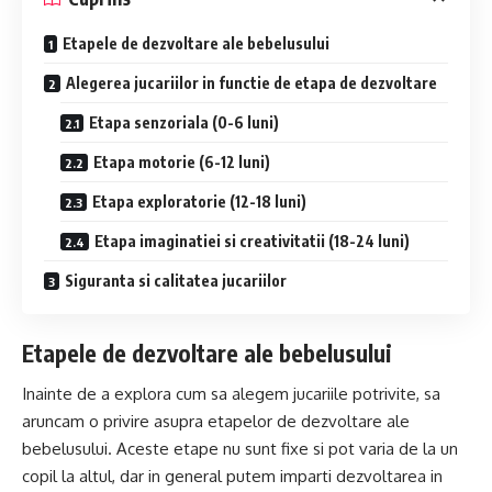
Etapele de dezvoltare ale bebelusului
Alegerea jucariilor in functie de etapa de dezvoltare
Etapa senzoriala (0-6 luni)
Etapa motorie (6-12 luni)
Etapa exploratorie (12-18 luni)
Etapa imaginatiei si creativitatii (18-24 luni)
Siguranta si calitatea jucariilor
Etapele de dezvoltare ale bebelusului
Inainte de a explora cum sa alegem jucariile potrivite, sa
aruncam o privire asupra etapelor de dezvoltare ale
bebelusului. Aceste etape nu sunt fixe si pot varia de la un
copil la altul, dar in general putem imparti dezvoltarea in