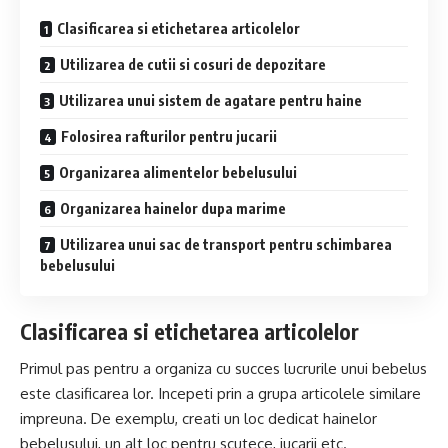
Clasificarea si etichetarea articolelor
Utilizarea de cutii si cosuri de depozitare
Utilizarea unui sistem de agatare pentru haine
Folosirea rafturilor pentru jucarii
Organizarea alimentelor bebelusului
Organizarea hainelor dupa marime
Utilizarea unui sac de transport pentru schimbarea
bebelusului
Clasificarea si etichetarea articolelor
Primul pas pentru a organiza cu succes lucrurile unui bebelus
este clasificarea lor. Incepeti prin a grupa articolele similare
impreuna. De exemplu, creati un loc dedicat hainelor
bebelusului, un alt loc pentru scutece, jucarii etc.