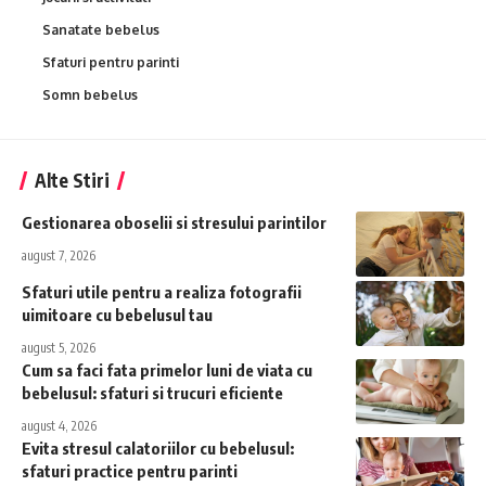
Sanatate bebelus
Sfaturi pentru parinti
Somn bebelus
Alte Stiri
Gestionarea oboselii si stresului parintilor
august 7, 2026
Sfaturi utile pentru a realiza fotografii
uimitoare cu bebelusul tau
august 5, 2026
Cum sa faci fata primelor luni de viata cu
bebelusul: sfaturi si trucuri eficiente
august 4, 2026
Evita stresul calatoriilor cu bebelusul:
sfaturi practice pentru parinti