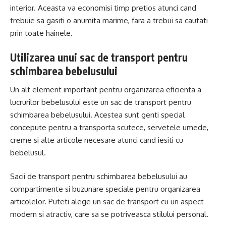
interior. Aceasta va economisi timp pretios atunci cand
trebuie sa gasiti o anumita marime, fara a trebui sa cautati
prin toate hainele.
Utilizarea unui sac de transport pentru
schimbarea bebelusului
Un alt element important pentru organizarea eficienta a
lucrurilor bebelusului este un sac de transport pentru
schimbarea bebelusului. Acestea sunt genti special
concepute pentru a transporta scutece, servetele umede,
creme si alte articole necesare atunci cand iesiti cu
bebelusul.
Sacii de transport pentru schimbarea bebelusului au
compartimente si buzunare speciale pentru organizarea
articolelor. Puteti alege un sac de transport cu un aspect
modern si atractiv, care sa se potriveasca stilului personal.