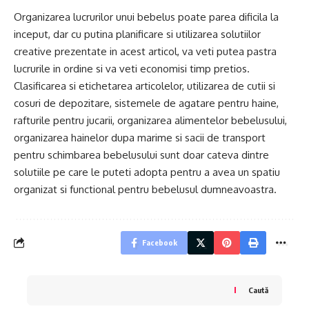
Organizarea lucrurilor unui bebelus poate parea dificila la
inceput, dar cu putina planificare si utilizarea solutiilor
creative prezentate in acest articol, va veti putea pastra
lucrurile in ordine si va veti economisi timp pretios.
Clasificarea si etichetarea articolelor, utilizarea de cutii si
cosuri de depozitare, sistemele de agatare pentru haine,
rafturile pentru jucarii, organizarea alimentelor bebelusului,
organizarea hainelor dupa marime si sacii de transport
pentru schimbarea bebelusului sunt doar cateva dintre
solutiile pe care le puteti adopta pentru a avea un spatiu
organizat si functional pentru bebelusul dumneavoastra.
Facebook
Caută