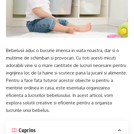
Bebelusii aduc o bucurie imensa in viata noastra, dar si o
multime de schimbari si provocari. Cu toti acesti micuti
adorabili vine si o mare cantitate de lucruri necesare pentru
ingrijirea lor, de la haine si scutece pana la jucarii si alimente.
Pentru a face fata tuturor acestor obiecte si pentru a
mentine ordinea in casa, este esentiala organizarea
eficienta a lucrurilor bebelusului. In acest articol, vom
explora solutii creative si eficiente pentru a organiza
lucrurile unui bebelus.
Cuprins