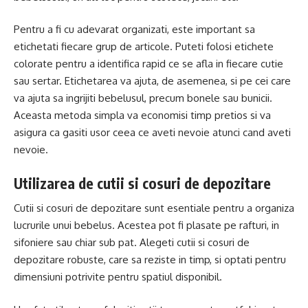
Pentru a fi cu adevarat organizati, este important sa
etichetati fiecare grup de articole. Puteti folosi etichete
colorate pentru a identifica rapid ce se afla in fiecare cutie
sau sertar. Etichetarea va ajuta, de asemenea, si pe cei care
va ajuta sa ingrijiti bebelusul, precum bonele sau bunicii.
Aceasta metoda simpla va economisi timp pretios si va
asigura ca gasiti usor ceea ce aveti nevoie atunci cand aveti
nevoie.
Utilizarea de cutii si cosuri de depozitare
Cutii si cosuri de depozitare sunt esentiale pentru a organiza
lucrurile unui bebelus. Acestea pot fi plasate pe rafturi, in
sifoniere sau chiar sub pat. Alegeti cutii si cosuri de
depozitare robuste, care sa reziste in timp, si optati pentru
dimensiuni potrivite pentru spatiul disponibil.