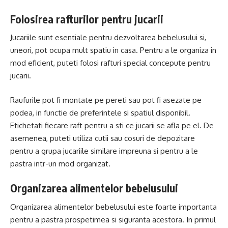
Folosirea rafturilor pentru jucarii
Jucariile sunt esentiale pentru dezvoltarea bebelusului si,
uneori, pot ocupa mult spatiu in casa. Pentru a le organiza in
mod eficient, puteti folosi rafturi special concepute pentru
jucarii.
Raufurile pot fi montate pe pereti sau pot fi asezate pe
podea, in functie de preferintele si spatiul disponibil.
Etichetati fiecare raft pentru a sti ce jucarii se afla pe el. De
asemenea, puteti utiliza cutii sau cosuri de depozitare
pentru a grupa jucariile similare impreuna si pentru a le
pastra intr-un mod organizat.
Organizarea alimentelor bebelusului
Organizarea alimentelor bebelusului este foarte importanta
pentru a pastra prospetimea si siguranta acestora. In primul