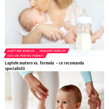
ALAPTARE BEBELUS
INGRIJIRE BEBELUS
SFATURI PENTRU PARINTI
Laptele matern vs. formula – ce recomanda
specialistii