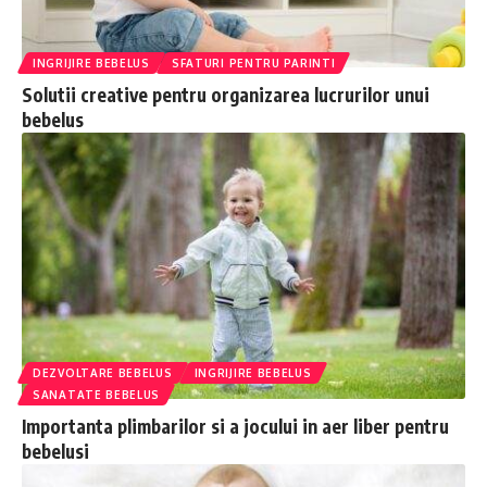
INGRIJIRE BEBELUS
SFATURI PENTRU PARINTI
Solutii creative pentru organizarea lucrurilor unui
bebelus
DEZVOLTARE BEBELUS
INGRIJIRE BEBELUS
SANATATE BEBELUS
Importanta plimbarilor si a jocului in aer liber pentru
bebelusi